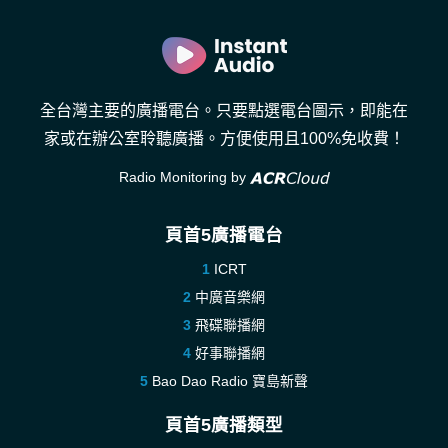
全台灣主要的廣播電台。只要點選電台圖示，即能在
家或在辦公室聆聽廣播。方便使用且100%免收費！
Radio Monitoring by
頁首5廣播電台
ICRT
中廣音樂網
飛碟聯播網
好事聯播網
Bao Dao Radio 寶島新聲
頁首5廣播類型