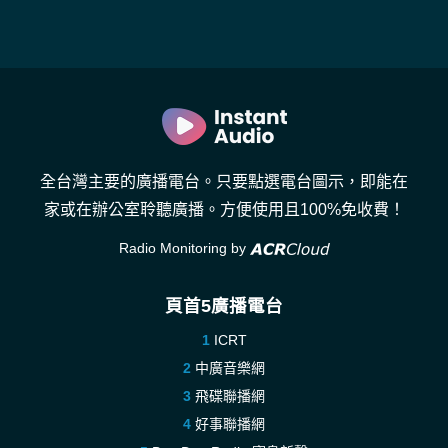
全台灣主要的廣播電台。只要點選電台圖示，即能在
家或在辦公室聆聽廣播。方便使用且100%免收費！
Radio Monitoring by
頁首5廣播電台
ICRT
中廣音樂網
飛碟聯播網
好事聯播網