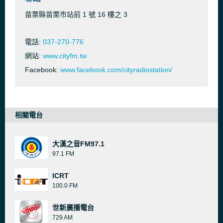
苗栗縣苗栗市站前 1 號 16 樓之 3
電話:
037-270-776
網站:
www.cityfm.tw
Facebook:
www.facebook.com/cityradiostation/
相關電台
大漢之音FM97.1
97.1 FM
ICRT
100.0 FM
世新廣播電台
729 AM