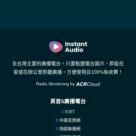
全台灣主要的廣播電台。只要點選電台圖示，即能在
家或在辦公室聆聽廣播。方便使用且100%免收費！
Radio Monitoring by
頁首5廣播電台
ICRT
中廣音樂網
飛碟聯播網