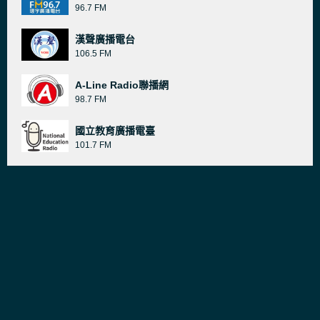
96.7 FM
漢聲廣播電台
106.5 FM
A-Line Radio聯播網
98.7 FM
國立教育廣播電臺
101.7 FM