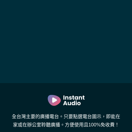
全台灣主要的廣播電台。只要點選電台圖示，即能在
家或在辦公室聆聽廣播。方便使用且100%免收費！